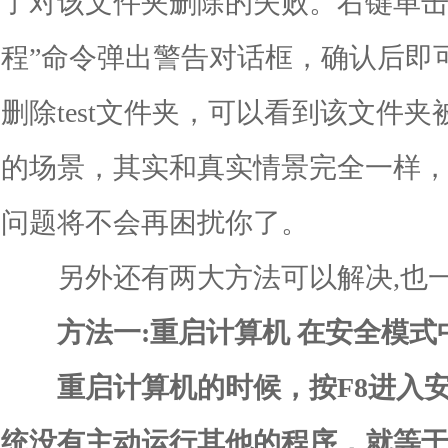
了对该文件夹删除的失败。右键单击
程”命令弹出警告对话框，确认后即可结
删除test文件夹，可以看到该文件
的场景，其实和真实情景完全一样
问题将不会再困扰你了。
另外还有两大方法可以解决,也一
方法一:重启计算机 在安全模式
重启计算机的时候，按F8进入安
统没有主动运行其他的程序，就等