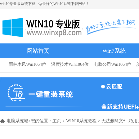
win10专业版系统下载 - 做最好的Win10系统下载网站！
网站首页
Win7系统
雨林木风Win1064位
深度技术Win1064位
电脑公司Win1064位
雨林木风
电脑系统城>您的位置：
主页
>
WIN10系统教程
> 无法删除文件,巧用