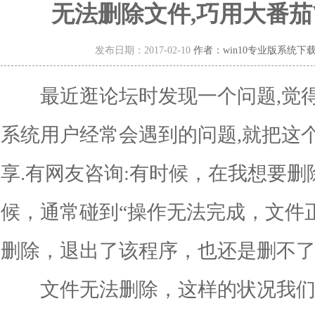
无法删除文件,巧用大番茄W
发布日期：2017-02-10
作者：win10专业版系统下
最近逛论坛时发现一个问题,觉得这
系统用户经常会遇到的问题,就把这
享.有网友咨询:有时候，在我想要
候，通常碰到“操作无法完成，文件
删除，退出了该程序，也还是删不了
文件无法删除，这样的状况我们