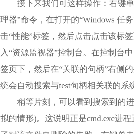
接下来我们可这样操作：右键单击
理器”命令，在打开的“Windows 
击“性能”标签，然后点击点击该标签
入“资源监视器”控制台。在控制台中
签页下，然后在“关联的句柄”右侧的搜
统会自动搜索与test句柄相关联的系
稍等片刻，可以看到搜索到的进程为c
拟的情形)。这说明正是cmd.exe进