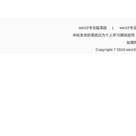
win10专业版系统
|
win10
本站发布的系统仅为个人学习测试使用
如侵
Copyright ? 2024 wi