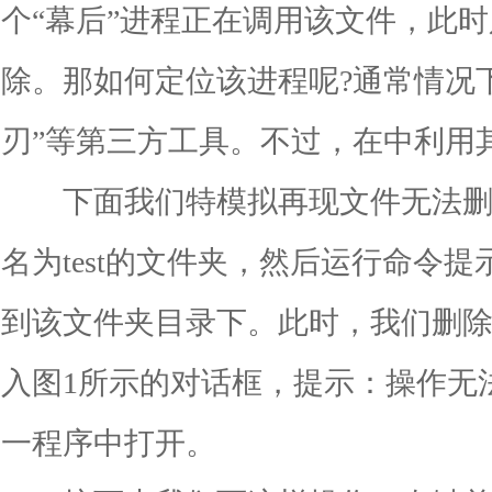
个“幕后”进程正在调用该文件，此
除。那如何定位该进程呢?通常情况
刃”等第三方工具。不过，在中利用
下面我们特模拟再现文件无法删
名为test的文件夹，然后运行命令提
到该文件夹目录下。此时，我们删除t
入图1所示的对话框，提示：操作无
一程序中打开。