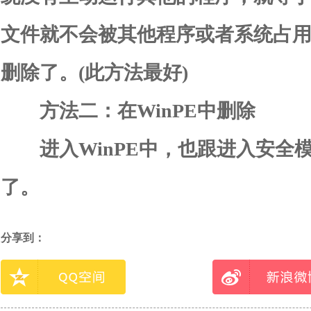
文件就不会被其他程序或者系统占
删除了。(此方法最好)
方法二：在WinPE中删除
进入WinPE中，也跟进入安全
了。
分享到：