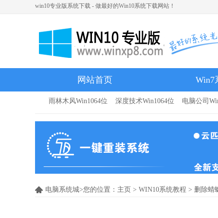
win10专业版系统下载 - 做最好的Win10系统下载网站！
网站首页
Win
雨林木风Win1064位
深度技术Win1064位
电脑公司Win
雨林木风
电脑系统城>您的位置：
主页
>
WIN10系统教程
> 删除蜻