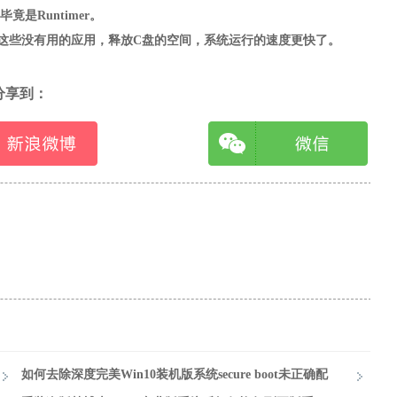
竟是Runtimer。
些没有用的应用，释放C盘的空间，系统运行的速度更快了。
分享到：
如何去除深度完美Win10装机版系统secure boot未正确配