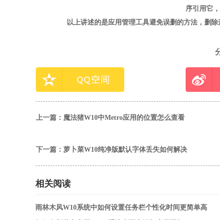
序引用它，毕
以上讲述的是应用管理工具避免误删的方法，删除这
上一篇：
魔法猪W10中Metro应用的位置怎么查看
下一篇：
萝卜菜W10纯净版默认字体丢失如何解决
相关阅读
雨林木风W10系统中如何设置任务栏个性化时间更简单高