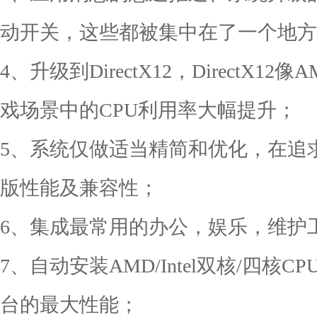
动开关，这些都被集中在了一个地方
4、升级到DirectX12，DirectX12
戏场景中的CPU利用率大幅提升；
5、系统仅做适当精简和优化，在追
版性能及兼容性；
6、集成最常用的办公，娱乐，维护
7、自动安装AMD/Intel双核/四
台的最大性能；