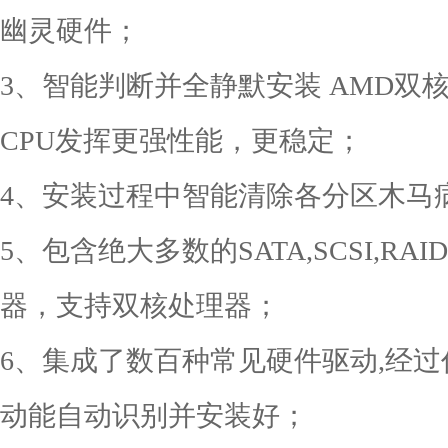
幽灵硬件；
3、智能判断并全静默安装 AMD双
CPU发挥更强性能，更稳定；
4、安装过程中智能清除各分区木马
5、包含绝大多数的SATA,SCSI,R
器，支持双核处理器；
6、集成了数百种常见硬件驱动,经
动能自动识别并安装好；