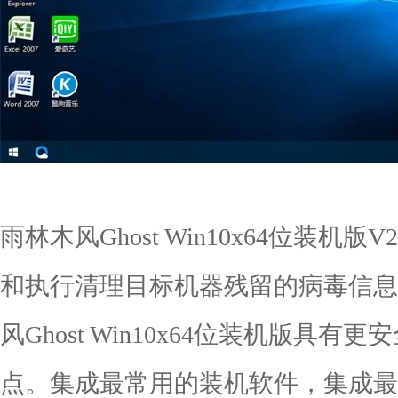
雨林木风Ghost Win10x64位装机
和执行清理目标机器残留的病毒信息
风Ghost Win10x64位装机版具
点。集成最常用的装机软件，集成最