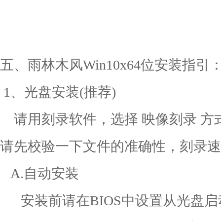
五、雨林木风Win10x64位安装指引
1、光盘安装(推荐)
请用刻录软件，选择 映像刻录 方式
请先校验一下文件的准确性，刻录速
A.自动安装
安装前请在BIOS中设置从光盘启