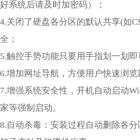
好系统后请及时加密码）；
4.关闭了硬盘各分区的默认共享(如C$
全；
5.触控手势功能只要用手指划一划即
6.增加网址导航，方便用户快速浏览
7.增强系统安全性，开机自动启动Window
家等强制启动。
8.自动杀毒：安装过程自动删除各分区下