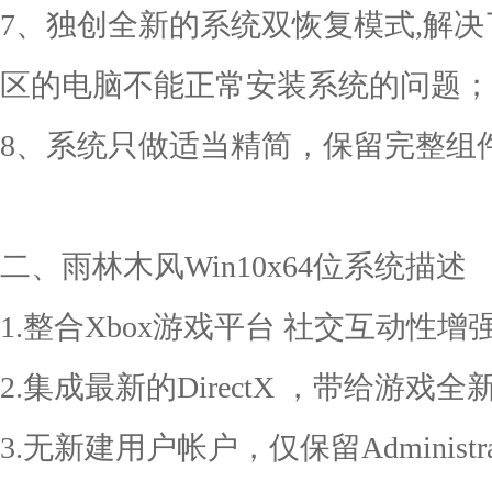
7、独创全新的系统双恢复模式,解决
区的电脑不能正常安装系统的问题；
8、系统只做适当精简，保留完整组
二、雨林木风Win10x64位系统描述
1.整合Xbox游戏平台 社交互动性增
2.集成最新的DirectX ，带给游戏
3.无新建用户帐户，仅保留Administ