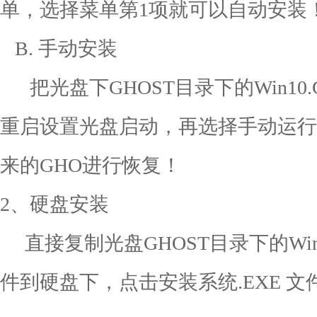
单，选择菜单第1项就可以自动
B. 手动安装
把光盘下GHOST目录下的Win10
重启设置光盘启动，再选择手动运行G
来的GHO进行恢复！
2、硬盘安装
直接复制光盘GHOST目录下的Win1
件到硬盘下，点击安装系统.EXE 