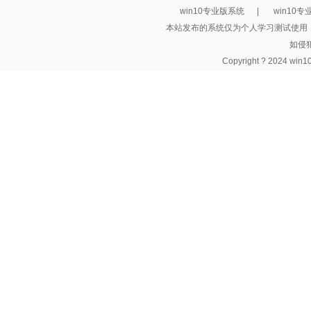
win10专业版系统
|
win10
本站发布的系统仅为个人学习测试使用
如侵
Copyright ? 2024 wi