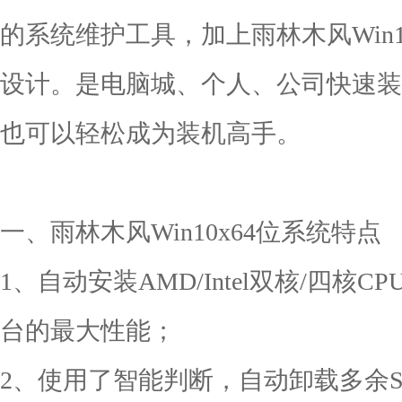
的系统维护工具，加上雨林木风Win1
设计。是电脑城、个人、公司快速装
也可以轻松成为装机高手。
一、雨林木风Win10x64位系统特点
1、自动安装AMD/Intel双核/四
台的最大性能；
2、使用了智能判断，自动卸载多余SAT