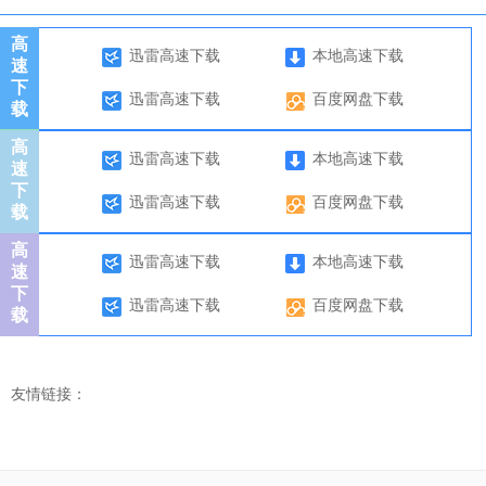
高
迅雷高速下载
本地高速下载
速
下
迅雷高速下载
百度网盘下载
载
高
迅雷高速下载
本地高速下载
速
下
迅雷高速下载
百度网盘下载
载
高
迅雷高速下载
本地高速下载
速
下
迅雷高速下载
百度网盘下载
载
友情链接：