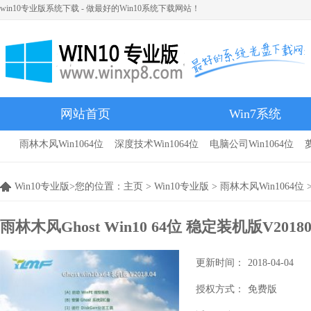
win10专业版系统下载 - 做最好的Win10系统下载网站！
网站首页
Win7系统
雨林木风Win1064位
深度技术Win1064位
电脑公司Win1064位
雨林木风
Win10专业版>您的位置：
主页
>
Win10专业版
>
雨林木风Win1064位
>
雨林木风Ghost Win10 64位 稳定装机版V2018
更新时间：
2018-04-04
授权方式：
免费版