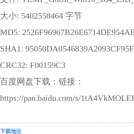
大小: 5402558464 字节
MD5: 2526F96967B26E6714DE954
SHA1: 95050DA0546839A2093CF95
CRC32: F00159C3
百度网盘下载：链接：
https://pan.baidu.com/s/1tA4VkMOL
下载地址