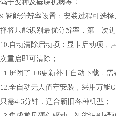
鸽子变种及磁碟机病毒；
9.智能分辨率设置：安装过程可选
择将只能识别最优分辨率，第一次进
10.自动清除启动项：显卡启动项
次重启即可清除；
11.屏闭了IE8更新补丁自动下载，需
12.全自动无人值守安装，采用万能
只需4-6分钟，适合新旧各种机型；
13.集成常见硬件驱动，智能识别+