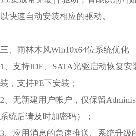
以快速自动安装相应的驱动。
三、雨林木风Win10x64位系统优化
1、支持IDE、SATA光驱启动恢复安
装，支持PE下安装；
2、无新建用户帐户，仅保留Adminis
系统后请及时加密码）；
3、应用消息的急速推送、系统升级