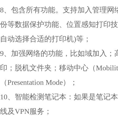
8、包含所有功能。支持加入管理网络(Do
份等数据保护功能、位置感知打印技
自动选择合适的打印机)等；
9、加强网络的功能，比如域加入；
印；脱机文件夹；移动中心（Mobility
（Presentation Mode）；
10、智能检测笔记本：如果是笔记
线及VPN服务；