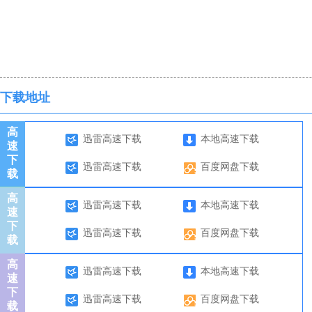
下载地址
高
迅雷高速下载
本地高速下载
速
下
迅雷高速下载
百度网盘下载
载
高
迅雷高速下载
本地高速下载
速
下
迅雷高速下载
百度网盘下载
载
高
迅雷高速下载
本地高速下载
速
下
迅雷高速下载
百度网盘下载
载