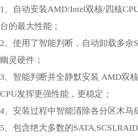
1、自动安装AMD/Intel双核/四
台的最大性能；
2、使用了智能判断，自动卸载多余SAT
幽灵硬件；
3、智能判断并全静默安装 AMD双
CPU发挥更强性能，更稳定；
4、安装过程中智能清除各分区木马
5、包含绝大多数的SATA,SCSI,R