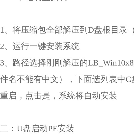
1、将压缩包全部解压到D盘根目录（D
2、运行一键安装系统
3、路径选择刚刚解压的LB_Win10x86
件名不能有中文），下面选列表中C
重启，点击是，系统将自动安装
二：U盘启动PE安装