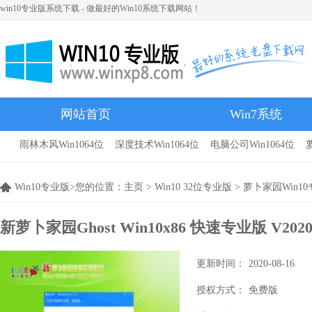
win10专业版系统下载 - 做最好的Win10系统下载网站！
网站首页
Win7系统
雨林木风Win1064位
深度技术Win1064位
电脑公司Win1064位
雨林木风
Win10专业版>您的位置：
主页
>
Win10 32位专业版
>
萝卜家园Win1
新萝卜家园Ghost Win10x86 快速专业版 V202
更新时间：
2020-08-16
授权方式：
免费版