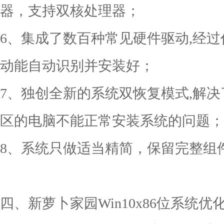
器，支持双核处理器；
6、集成了数百种常见硬件驱动,经
动能自动识别并安装好；
7、独创全新的系统双恢复模式,解决
区的电脑不能正常安装系统的问题；
8、系统只做适当精简，保留完整组
四、新萝卜家园Win10x86位系统优