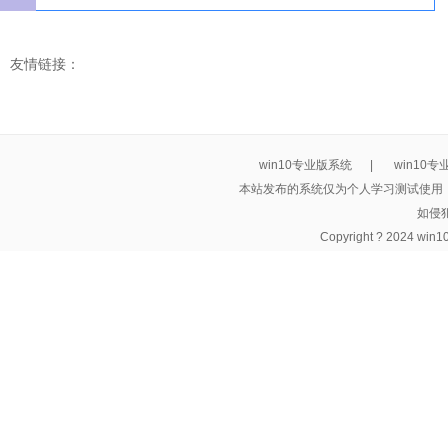
友情链接：
win10专业版系统
|
win10
本站发布的系统仅为个人学习测试使用
如侵
Copyright ? 2024 wi