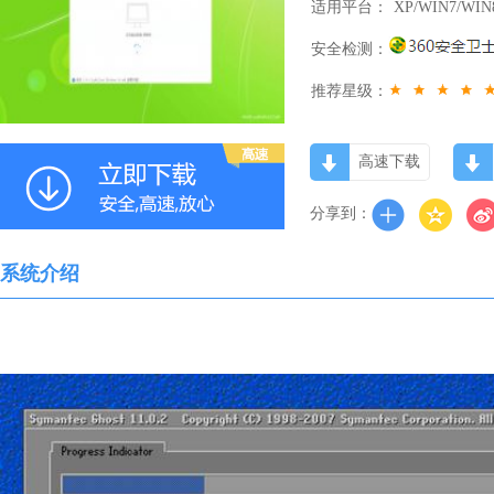
适用平台：
XP/WIN7/WIN
安全检测：
推荐星级：
高速下载
分享到：
系统介绍