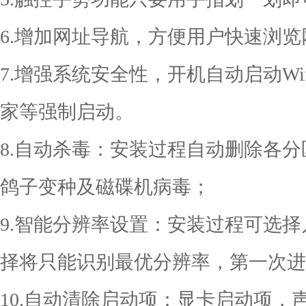
6.增加网址导航，方便用户快速浏览
7.增强系统安全性，开机自动启动Window
家等强制启动。
8.自动杀毒：安装过程自动删除各分区下
鸽子变种及磁碟机病毒；
9.智能分辨率设置：安装过程可选
择将只能识别最优分辨率，第一次进
10.自动清除启动项：显卡启动项