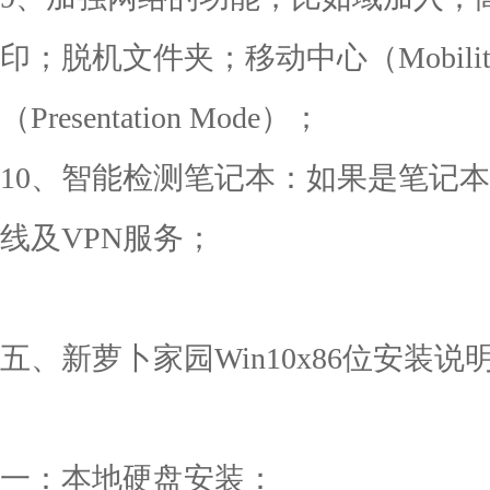
印；脱机文件夹；移动中心（Mobility
（Presentation Mode）；
10、智能检测笔记本：如果是笔记
线及VPN服务；
五、新萝卜家园Win10x86位安装说
一：本地硬盘安装：