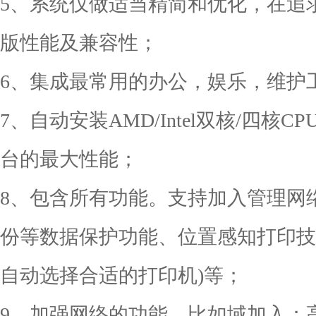
5、系统仅做适当精简和优化，在追
版性能及兼容性；
6、集成最常用的办公，娱乐，维护
7、自动安装AMD/Intel双核/四
台的最大性能；
8、包含所有功能。支持加入管理网络(Do
份等数据保护功能、位置感知打印技
自动选择合适的打印机)等；
9、加强网络的功能，比如域加入；