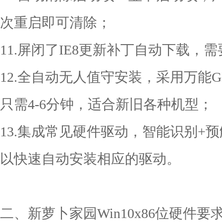
次重启即可清除；
11.屏闭了IE8更新补丁自动下载，需
12.全自动无人值守安装，采用万能
只需4-6分钟，适合新旧各种机型；
13.集成常见硬件驱动，智能识别+
以快速自动安装相应的驱动。
二、新萝卜家园Win10x86位硬件要