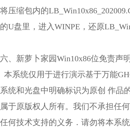
将压缩包内的LB_Win10x86_202
的U盘里，进入WINPE，还原LB_Win10
六、新萝卜家园Win10x86位免责声
本系统仅用于进行演示基于万能GH
系统和光盘中明确标识为原创 作品
属于原版权人所有。我们不承担任何
任何技术支持的义务．请勿将本系统