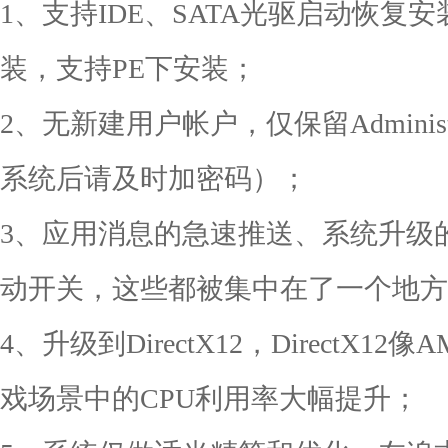
1、支持IDE、SATA光驱启动恢复安
装，支持PE下安装；
2、无新建用户帐户，仅保留Adminis
系统后请及时加密码）；
3、应用消息的急速推送、系统升级
动开关，这些都被集中在了一个地方
4、升级到DirectX12，DirectX12
戏场景中的CPU利用率大幅提升；