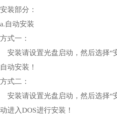
安装部分：
a.自动安装
方式一：
安装请设置光盘启动，然后选择“安装 
自动安装！
方式二：
安装请设置光盘启动，然后选择“安装 
动进入DOS进行安装！