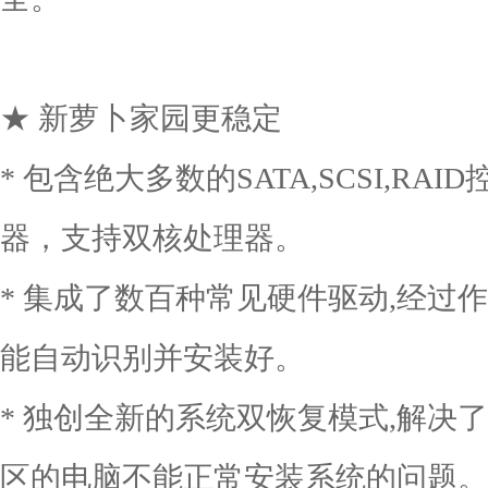
★ 新萝卜家园更稳定
* 包含绝大多数的SATA,SCSI,RA
器，支持双核处理器。
* 集成了数百种常见硬件驱动,经过
能自动识别并安装好。
* 独创全新的系统双恢复模式,解决了
区的电脑不能正常安装系统的问题。