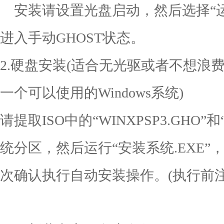
安装请设置光盘启动，然后选择“运行 
进入手动GHOST状态。
2.硬盘安装(适合无光驱或者不想浪
一个可以使用的Windows系统)
请提取ISO中的“WINXPSP3.GHO
统分区，然后运行“安装系统.EXE
次确认执行自动安装操作。(执行前注