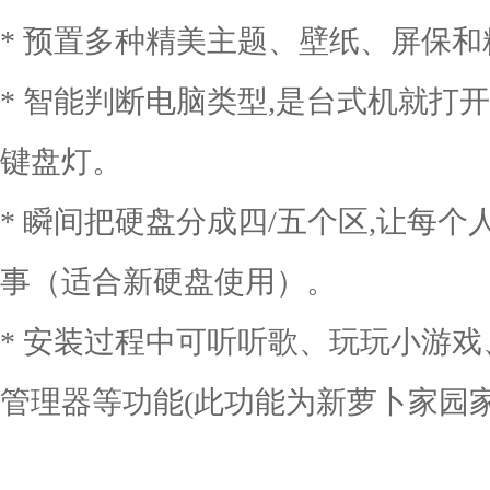
* 预置多种精美主题、壁纸、屏保和
* 智能判断电脑类型,是台式机就打
键盘灯。
* 瞬间把硬盘分成四/五个区,让每个
事（适合新硬盘使用）。
* 安装过程中可听听歌、玩玩小游
管理器等功能(此功能为新萝卜家园家