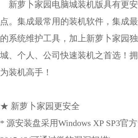
新萝卜家园电脑城装机版具有更安
点。集成最常用的装机软件，集成最
的系统维护工具，加上新萝卜家园独
城、个人、公司快速装机之首选！拥
为装机高手！
★ 新萝卜家园更安全
* 源安装盘采用Windows XP SP