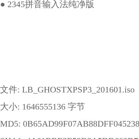
● 2345拼音输入法纯净版
文件: LB_GHOSTXPSP3_201601.iso
大小: 1646555136 字节
MD5: 0B65AD99F07AB88DFF04523