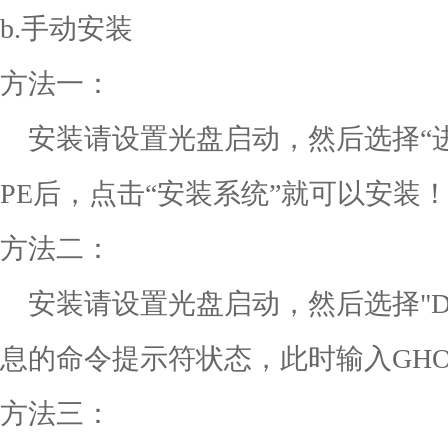
b.手动安装
方法一：
安装请设置光盘启动，然后选择“进入 
PE后，点击“安装系统”就可以安装
方法二：
安装请设置光盘启动，然后选择"D
息的命令提示符状态，此时输入GHO
方法三：