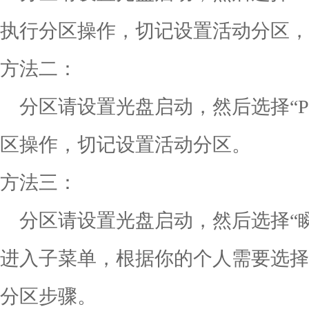
执行分区操作，切记设置活动分区，
方法二：
分区请设置光盘启动，然后选择“P
区操作，切记设置活动分区。
方法三：
分区请设置光盘启动，然后选择“瞬间
进入子菜单，根据你的个人需要选择
分区步骤。