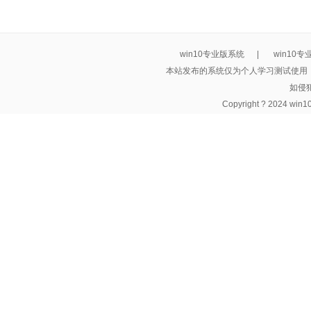
win10专业版系统
|
win10
本站发布的系统仅为个人学习测试使用
如侵
Copyright ? 2024 wi