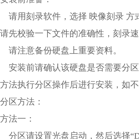
请用刻录软件，选择 映像刻录 方式
请先校验一下文件的准确性，刻录速
请注意备份硬盘上重要资料。
安装前请确认该硬盘是否需要分区
方法执行分区操作后进行安装，如不
分区方法：
方法一：
分区请设置光盘启动，然后选择“Disk