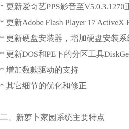
* 更新爱奇艺PPS影音至V5.0.3.127
* 更新Adobe Flash Player 17 ActiveX F
* 更新硬盘安装器，增加硬盘安装系
* 更新DOS和PE下的分区工具DiskGen
* 增加数款驱动的支持
* 其它细节的优化和修正
二、新萝卜家园系统主要特点