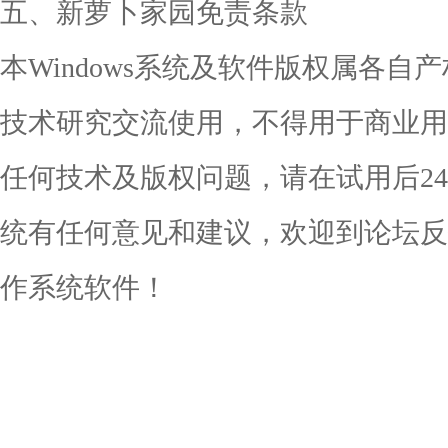
五、新萝卜家园免责条款
本Windows系统及软件版权属各
技术研究交流使用，不得用于商业用
任何技术及版权问题，请在试用后2
统有任何意见和建议，欢迎到论坛反馈
作系统软件！