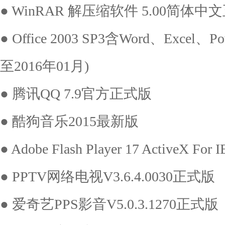
● WinRAR 解压缩软件 5.00简体中
● Office 2003 SP3含Word、Exce
至2016年01月)
● 腾讯QQ 7.9官方正式版
● 酷狗音乐2015最新版
● Adobe Flash Player 17 ActiveX For I
● PPTV网络电视V3.6.4.0030正式版
● 爱奇艺PPS影音V5.0.3.1270正式版