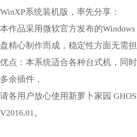
WinXP系统装机版，率先分享：
本作品采用微软官方发布的Windows 
盘精心制作而成，稳定性方面无需担
优点：本系统适合各种台式机，同时
多余插件，
请各用户放心使用新萝卜家园 GHOST 
V2016.01。