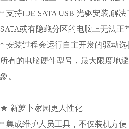
* 支持IDE SATA USB 光驱安装
SATA或有隐藏分区的电脑上无法正
* 安装过程会运行自主开发的驱动
所有的电脑硬件型号，最大限度地避
象。
★ 新萝卜家园更人性化
* 集成维护人员工具，不仅装机方