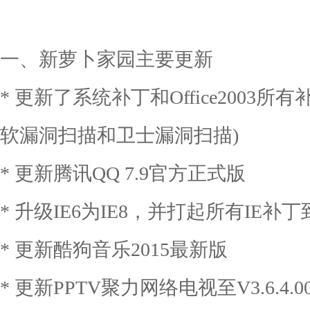
一、新萝卜家园主要更新
* 更新了系统补丁和Office2003所有
软漏洞扫描和卫士漏洞扫描)
* 更新腾讯QQ 7.9官方正式版
* 升级IE6为IE8，并打起所有IE补丁到
* 更新酷狗音乐2015最新版
* 更新PPTV聚力网络电视至V3.6.4.