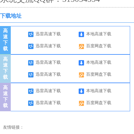
下载地址
高
迅雷高速下载
本地高速下载
速
下
迅雷高速下载
百度网盘下载
载
高
迅雷高速下载
本地高速下载
速
下
迅雷高速下载
百度网盘下载
载
高
迅雷高速下载
本地高速下载
速
下
迅雷高速下载
百度网盘下载
载
友情链接：