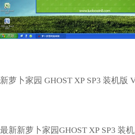
新萝卜家园 GHOST XP SP3 装机版 V2
最新新萝卜家园GHOST XP SP3 装机