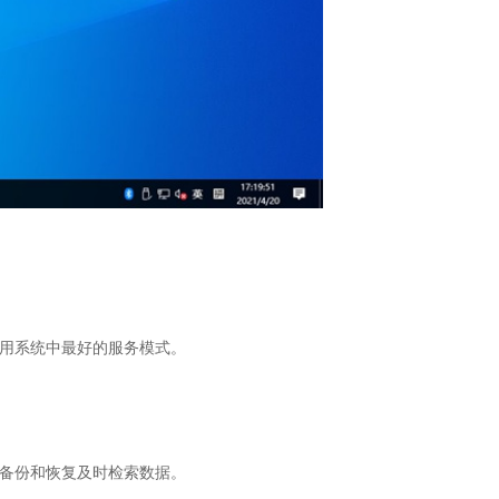
使用系统中最好的服务模式。
过备份和恢复及时检索数据。