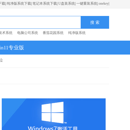
下载
|
纯净版系统下载
|
笔记本系统下载
|
U盘装系统
|
一键重装系统
|
onekey
|
技术系统
电脑公司系统
番茄花园系统
纯净版系统
in11专业版
位