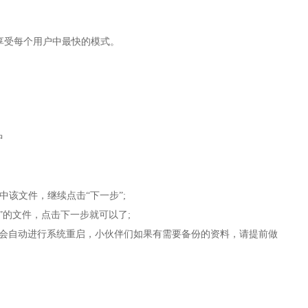
享受每个用户中最快的模式。
中
中该文件，继续点击“下一步”;
o”的文件，点击下一步就可以了;
，就会自动进行系统重启，小伙伴们如果有需要备份的资料，请提前做