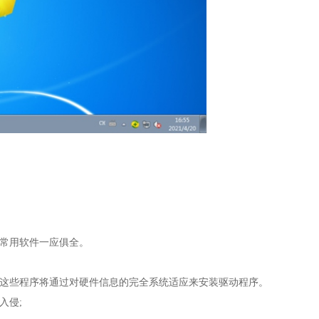
种常用软件一应俱全。
，这些程序将通过对硬件信息的完全系统适应来安装驱动程序。
入侵;