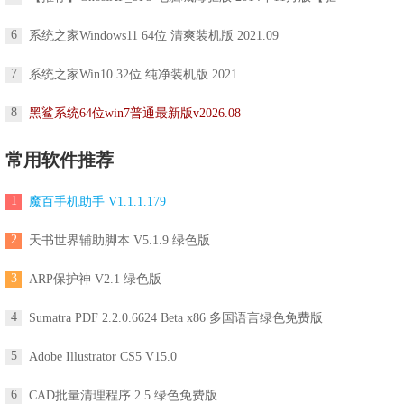
6
系统之家Windows11 64位 清爽装机版 2021.09
7
系统之家Win10 32位 纯净装机版 2021
8
黑鲨系统64位win7普通最新版v2026.08
常用软件推荐
1
魔百手机助手 V1.1.1.179
2
天书世界辅助脚本 V5.1.9 绿色版
3
ARP保护神 V2.1 绿色版
4
Sumatra PDF 2.2.0.6624 Beta x86 多国语言绿色免费版
5
Adobe Illustrator CS5 V15.0
6
CAD批量清理程序 2.5 绿色免费版