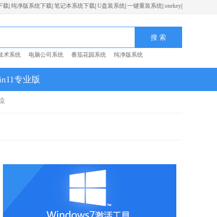
下载
|
纯净版系统下载
|
笔记本系统下载
|
U盘装系统
|
一键重装系统
|
onekey
|
技术系统
电脑公司系统
番茄花园系统
纯净版系统
in11专业版
位