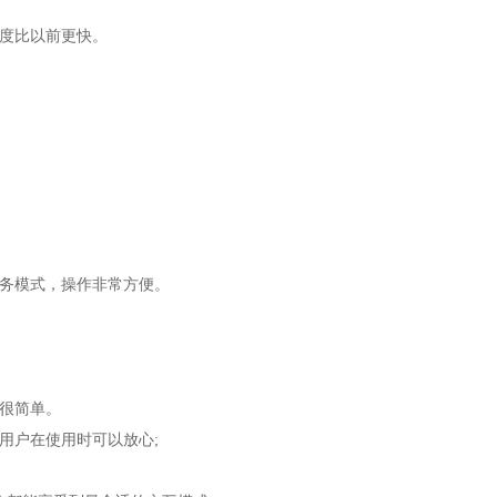
速度比以前更快。
服务模式，操作非常方便。
也很简单。
用户在使用时可以放心;