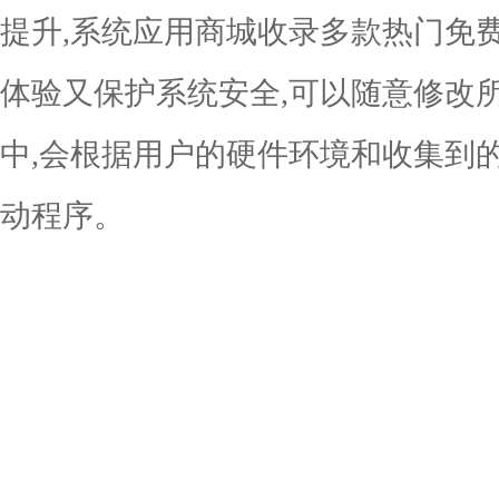
提升,系统应用商城收录多款热门免
体验又保护系统安全,可以随意修改
中,会根据用户的硬件环境和收集到
动程序。