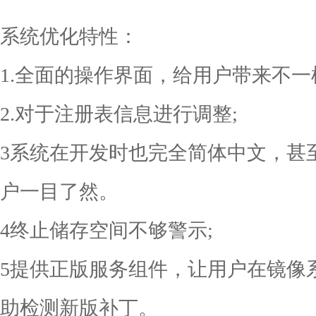
系统优化特性：
1.全面的操作界面，给用户带来不一
2.对于注册表信息进行调整;
3系统在开发时也完全简体中文，甚
户一目了然。
4终止储存空间不够警示;
5提供正版服务组件，让用户在镜像
助检测新版补丁。