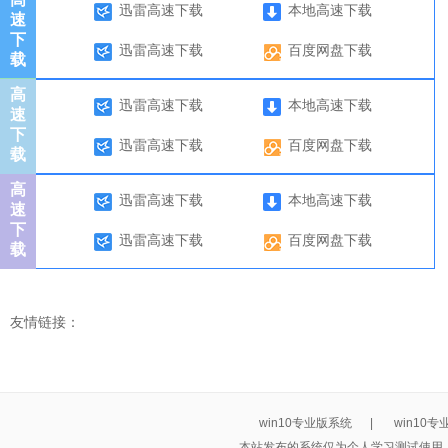
迅雷高速下载
本地高速下载
速
下
迅雷高速下载
百度网盘下载
载
高
迅雷高速下载
本地高速下载
速
下
迅雷高速下载
百度网盘下载
载
高
迅雷高速下载
本地高速下载
速
下
迅雷高速下载
百度网盘下载
载
友情链接：
win10专业版系统
|
win10
本站发布的系统仅为个人学习测试使用