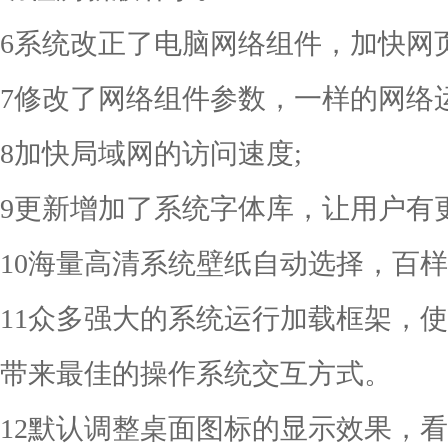
6系统改正了电脑网络组件，加快网
7修改了网络组件参数，一样的网络
8加快局域网的访问速度;
9更新增加了系统字体库，让用户有
10海量高清系统壁纸自动选择，百样
11众多强大的系统运行加载框架，
带来最佳的操作系统交互方式。
12默认调整桌面图标的显示效果，