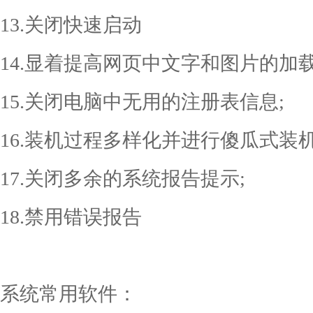
13.关闭快速启动
14.显着提高网页中文字和图片的加
15.关闭电脑中无用的注册表信息;
16.装机过程多样化并进行傻瓜式装
17.关闭多余的系统报告提示;
18.禁用错误报告
系统常用软件：