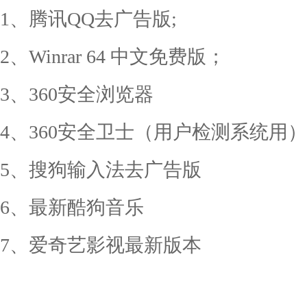
1、腾讯QQ去广告版;
2、Winrar 64 中文免费版；
3、360安全浏览器
4、360安全卫士（用户检测系统用）
5、搜狗输入法去广告版
6、最新酷狗音乐
7、爱奇艺影视最新版本