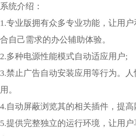
系统介绍：
1.专业版拥有众多专业功能，让用
合自己需求的办公辅助体验。
2.多种电源性能模式自动适应用户;
3.禁止广告自动安装应用等行为。
用。
4.自动屏蔽浏览其的相关插件，提高
5.提供完整独立的运行环境，让用