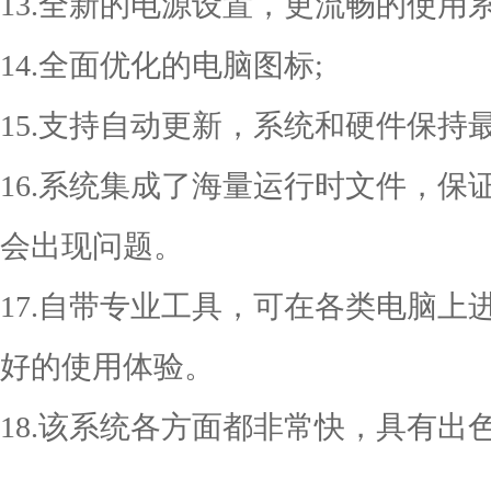
13.全新的电源设置，更流畅的使用系
14.全面优化的电脑图标;
15.支持自动更新，系统和硬件保持
16.系统集成了海量运行时文件，
会出现问题。
17.自带专业工具，可在各类电脑
好的使用体验。
18.该系统各方面都非常快，具有出