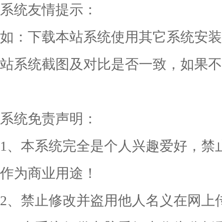
系统友情提示：
如：下载本站系统使用其它系统安装
站系统截图及对比是否一致，如果不
系统免责声明：
1、本系统完全是个人兴趣爱好，禁
作为商业用途！
2、禁止修改并盗用他人名义在网上