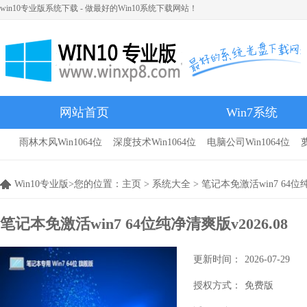
win10专业版系统下载 - 做最好的Win10系统下载网站！
网站首页
Win7系统
雨林木风Win1064位
深度技术Win1064位
电脑公司Win1064位
雨林木风
Win10专业版>您的位置：
主页
>
系统大全
> 笔记本免激活win7 64位纯
笔记本免激活win7 64位纯净清爽版v2026.08
更新时间：
2026-07-29
授权方式：
免费版