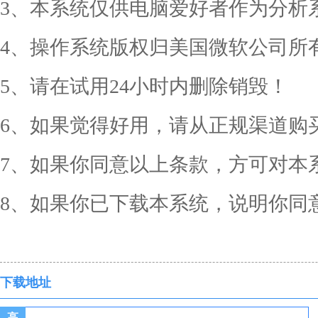
3、本系统仅供电脑爱好者作为分析
4、操作系统版权归美国微软公司所
5、请在试用24小时内删除销毁！
6、如果觉得好用，请从正规渠道购
7、如果你同意以上条款，方可对本
8、如果你已下载本系统，说明你同
下载地址
高