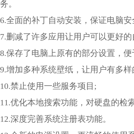
务。
6.全面的补丁自动安装，保证电脑安
7.删减了许多应用让用户可以更好的
8.保存了电脑上原有的部分设置，便
9.增加多种系统壁纸，让用户有多样
10.禁止使用一些服务项目;
11.优化本地搜索功能，对硬盘的检
12.深度完善系统注册表功能。